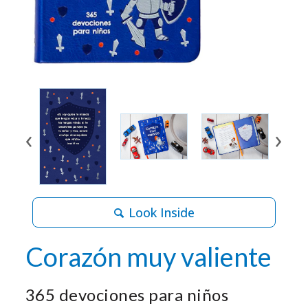
‹
›
Look Inside
Corazón muy valiente
365 devociones para niños